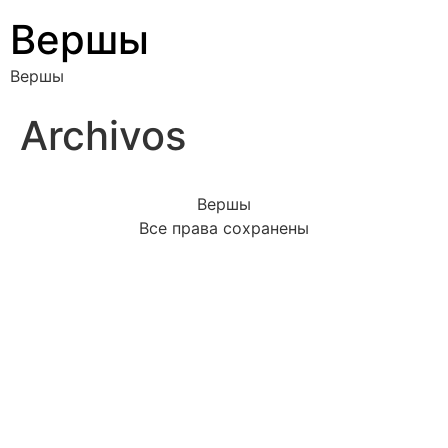
Вершы
Вершы
Archivos
Вершы
Все права сохранены