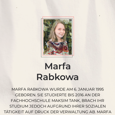
Marfa
Rabkowa
MARFA RABKOWA WURDE AM 6. JANUAR 1995
GEBOREN. SIE STUDIERTE BIS 2016 AN DER
FACHHOCHSCHULE MAKSIM TANK, BRACH IHR
STUDIUM JEDOCH AUFGRUND IHRER SOZIALEN
TÄTIGKEIT AUF DRUCK DER VERWALTUNG AB. MARFA